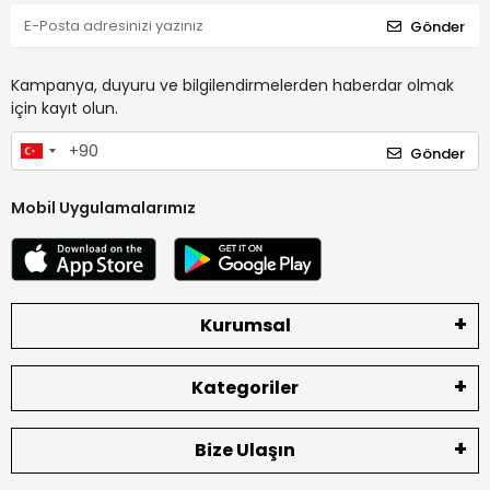
Gönder
Kampanya, duyuru ve bilgilendirmelerden haberdar olmak
için kayıt olun.
Gönder
Mobil Uygulamalarımız
Kurumsal
Kategoriler
Bize Ulaşın