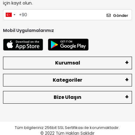
için kayıt olun.
Gönder
Mobil Uygulamalarımız
Kurumsal
Kategoriler
Bize Ulaşın
Tüm bilgileriniz 256bit SSL Sertifikası ile korunmaktadır.
© 2022
Tüm Hakları Saklıdır