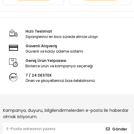
Hızlı Teslimat
Siparişleriniz en kısa sürede elinize ulaşır.
Güvenli Alışveriş
Güvenli ve kolay ödeme sistemi
Geniş Ürün Yelpazesi
Binlerce ürün ve kampanya seçeneği
7 / 24 DESTEK
Öneri ve şikayetlerinizi bize iletebilirsiniz.
Kampanya, duyuru, bilgilendirmelerden e-posta ile haberdar
olmak istiyorum.
Gönder