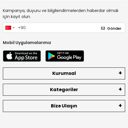
Kampanya, duyuru ve bilgilendirmelerden haberdar olmak
için kayıt olun.
Gönder
Mobil Uygulamalarımız
Kurumsal
Kategoriler
Bize Ulaşın