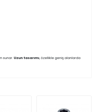
m sunar.
Uzun tasarımı
, özellikle geniş alanlarda