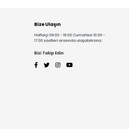
Bize Ulaşın
Haftaiçi 09:00 - 19:00 Cumartesi 10:00 -
17:00 saatleri arasında ulaşabilirsiniz.
Bizi Takip Edin