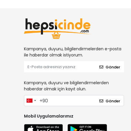
Kampanya, duyuru, bilgilendirmelerden e-posta
ile haberdar olmak istiyorum.
Gönder
Kampanya, duyuru ve bilgilendirmelerden
haberdar olmak için kayıt olun.
Gönder
Mobil Uygulamalarımız