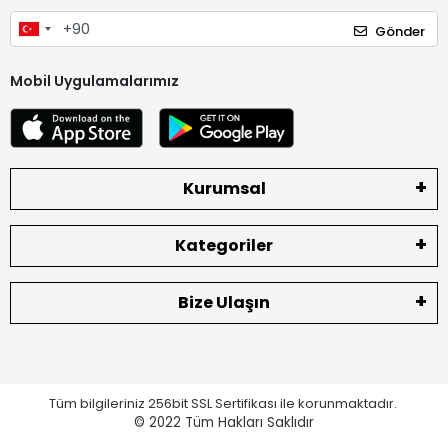
Gönder
Mobil Uygulamalarımız
Kurumsal
Kategoriler
Bize Ulaşın
Tüm bilgileriniz 256bit SSL Sertifikası ile korunmaktadır.
© 2022
Tüm Hakları Saklıdır