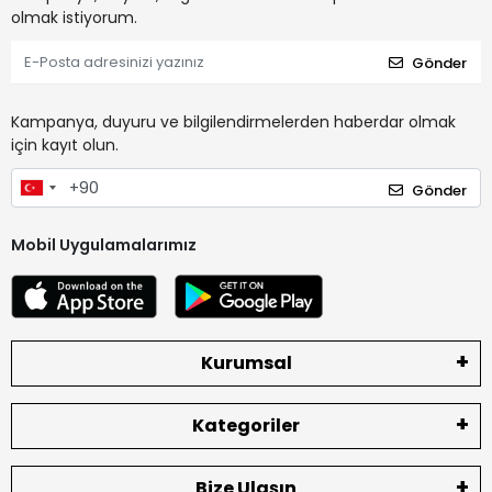
olmak istiyorum.
Gönder
Kampanya, duyuru ve bilgilendirmelerden haberdar olmak
için kayıt olun.
Gönder
Mobil Uygulamalarımız
Kurumsal
Kategoriler
Bize Ulaşın