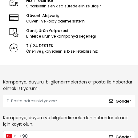
Hızlı Teslimat
Siparişleriniz en kısa sürede elinize ulaşır.
Güvenli Alışveriş
Güvenli ve kolay ödeme sistemi
Geniş Ürün Yelpazesi
Binlerce ürün ve kampanya seçeneği
7 / 24 DESTEK
Öneri ve şikayetlerinizi bize iletebilirsiniz.
Kampanya, duyuru, bilgilendirmelerden e-posta ile haberdar
olmak istiyorum.
Gönder
Kampanya, duyuru ve bilgilendirmelerden haberdar olmak
için kayıt olun.
Gönder