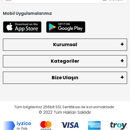
Mobil Uygulamalarımız
Kurumsal
Kategoriler
Bize Ulaşın
Tüm bilgileriniz 256bit SSL Sertifikası ile korunmaktadır.
© 2022
Tüm Hakları Saklıdır