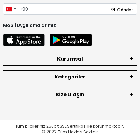
Gönder
Mobil Uygulamalarımız
Kurumsal
Kategoriler
Bize Ulaşın
Tüm bilgileriniz 256bit SSL Sertifikası ile korunmaktadır.
© 2022
Tüm Hakları Saklıdır