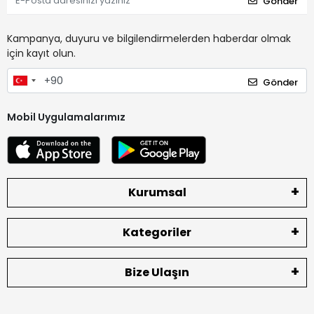
Gönder
Kampanya, duyuru ve bilgilendirmelerden haberdar olmak
için kayıt olun.
Gönder
Mobil Uygulamalarımız
Kurumsal
Kategoriler
Bize Ulaşın