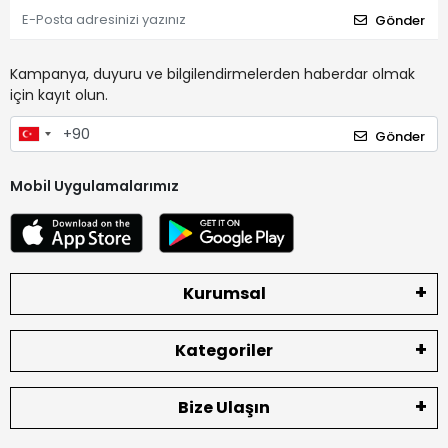
Gönder
Kampanya, duyuru ve bilgilendirmelerden haberdar olmak
için kayıt olun.
Gönder
Mobil Uygulamalarımız
Kurumsal
Kategoriler
Bize Ulaşın