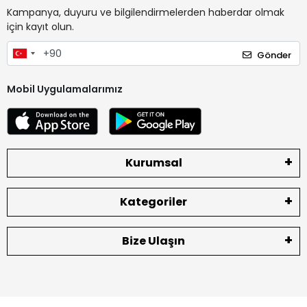
Kampanya, duyuru ve bilgilendirmelerden haberdar olmak
için kayıt olun.
Gönder
Mobil Uygulamalarımız
Kurumsal
Kategoriler
Bize Ulaşın