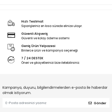
Hızlı Teslimat
Siparişleriniz en kısa sürede elinize ulaşır.
Güvenli Alışveriş
Güvenli ve kolay ödeme sistemi
Geniş Ürün Yelpazesi
Binlerce ürün ve kampanya seçeneği
7 / 24 DESTEK
Öneri ve şikayetlerinizi bize iletebilirsiniz.
Kampanya, duyuru, bilgilendirmelerden e-posta ile haberdar
olmak istiyorum.
Gönder