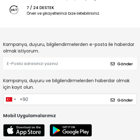
7 / 24 DESTEK
Öneri ve şikayetlerinizi bize iletebilirsiniz.
Kampanya, duyuru, bilgilendirmelerden e-posta ile haberdar
olmak istiyorum.
Gönder
Kampanya, duyuru ve bilgilendirmelerden haberdar olmak
için kayıt olun.
Gönder
Mobil Uygulamalarımız