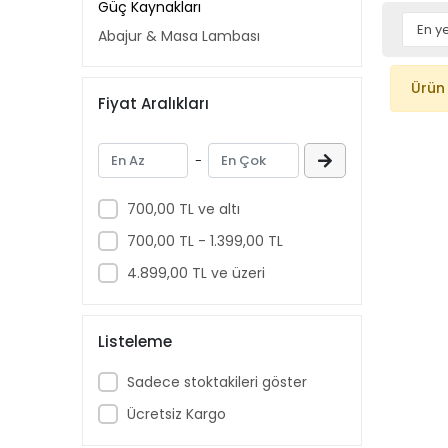
Güç Kaynakları
Abajur & Masa Lambası
Ürün
Fiyat Aralıkları
-
700,00 TL ve altı
700,00 TL - 1.399,00 TL
4.899,00 TL ve üzeri
Listeleme
Sadece stoktakileri göster
Ücretsiz Kargo