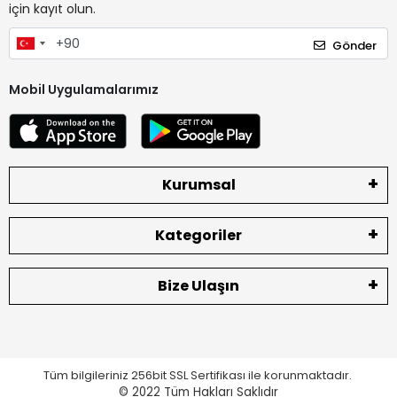
için kayıt olun.
Gönder
Mobil Uygulamalarımız
Kurumsal
Kategoriler
Bize Ulaşın
Tüm bilgileriniz 256bit SSL Sertifikası ile korunmaktadır.
© 2022
Tüm Hakları Saklıdır