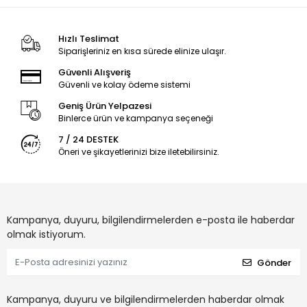
Hızlı Teslimat
Siparişleriniz en kısa sürede elinize ulaşır.
Güvenli Alışveriş
Güvenli ve kolay ödeme sistemi
Geniş Ürün Yelpazesi
Binlerce ürün ve kampanya seçeneği
7 / 24 DESTEK
Öneri ve şikayetlerinizi bize iletebilirsiniz.
Kampanya, duyuru, bilgilendirmelerden e-posta ile haberdar
olmak istiyorum.
Gönder
Kampanya, duyuru ve bilgilendirmelerden haberdar olmak