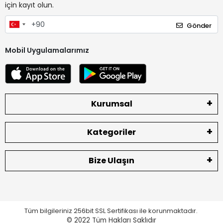
için kayıt olun.
Gönder
Mobil Uygulamalarımız
Kurumsal
Kategoriler
Bize Ulaşın
Tüm bilgileriniz 256bit SSL Sertifikası ile korunmaktadır.
© 2022
Tüm Hakları Saklıdır