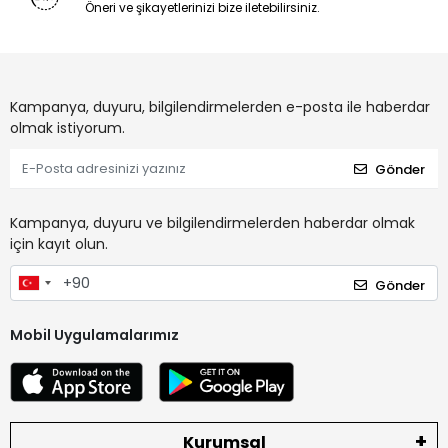
Öneri ve şikayetlerinizi bize iletebilirsiniz.
Kampanya, duyuru, bilgilendirmelerden e-posta ile haberdar
olmak istiyorum.
Gönder
Kampanya, duyuru ve bilgilendirmelerden haberdar olmak
için kayıt olun.
Gönder
Mobil Uygulamalarımız
Kurumsal