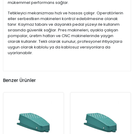
mükemmel performans sağlar.
Tetikleyici mekanizması hızlı ve hassas çalışır. Operatörlerin
eller serbestken makineleri kontrol edebilmesine olanak
tanır. Kaymaz tabanı ve dayanıklı pedal yüzeyi ile kullanım
sırasında güvenlik sağlar. Pres makineleri, ayakla çalışan
pompalar, üretim hatları ve CNC makinelerinde yaygın
olarak kullanılır. Tekli olarak sunulur, profesyonel ihtiyaçlara
uygun olarak kablolu ya da kablosuz versiyonlara da
uyarlanabilir.
Benzer Ürünler