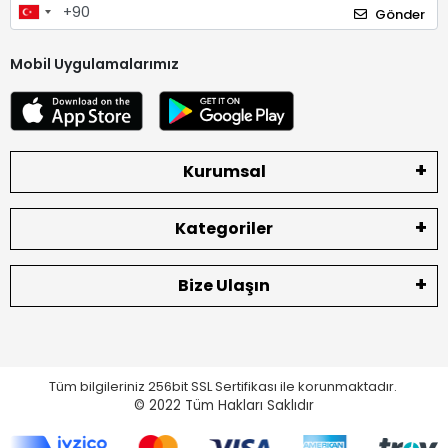
Gönder
Mobil Uygulamalarımız
Kurumsal
Kategoriler
Bize Ulaşın
Tüm bilgileriniz 256bit SSL Sertifikası ile korunmaktadır.
© 2022
Tüm Hakları Saklıdır