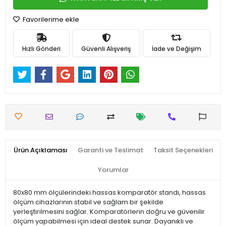
Favorilerime ekle
Hızlı Gönderi
Güvenli Alışveriş
İade ve Değişim
Ürün Açıklaması
Garanti ve Teslimat
Taksit Seçenekleri
Yorumlar
80x80 mm ölçülerindeki hassas komparatör standı, hassas
ölçüm cihazlarının stabil ve sağlam bir şekilde
yerleştirilmesini sağlar. Komparatörlerin doğru ve güvenilir
ölçüm yapabilmesi için ideal destek sunar. Dayanıklı ve