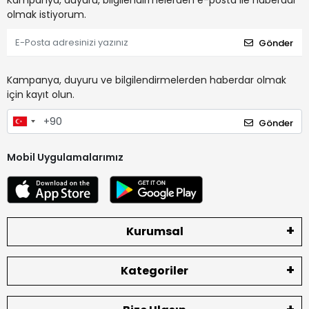
Kampanya, duyuru, bilgilendirmelerden e-posta ile haberdar
olmak istiyorum.
Gönder
Kampanya, duyuru ve bilgilendirmelerden haberdar olmak
için kayıt olun.
Gönder
Mobil Uygulamalarımız
Kurumsal
Kategoriler