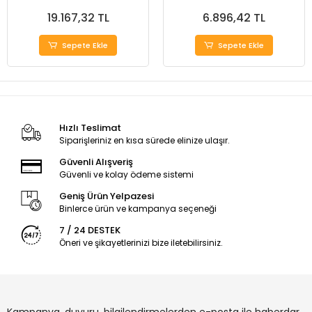
19.167,32 TL
6.896,42 TL
Sepete Ekle
Sepete Ekle
Hızlı Teslimat
Siparişleriniz en kısa sürede elinize ulaşır.
Güvenli Alışveriş
Güvenli ve kolay ödeme sistemi
Geniş Ürün Yelpazesi
Binlerce ürün ve kampanya seçeneği
7 / 24 DESTEK
Öneri ve şikayetlerinizi bize iletebilirsiniz.