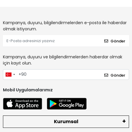
Kampanya, duyuru, bilgilendirmelerden e-posta ile haberdar
olmak istiyorum.
Gönder
Kampanya, duyuru ve bilgilendirmelerden haberdar olmak
için kayıt olun.
Gönder
Mobil Uygulamalarımız
Kurumsal