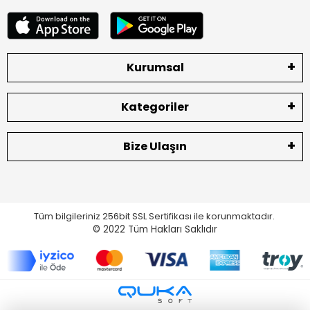
Kurumsal
Kategoriler
Bize Ulaşın
Tüm bilgileriniz 256bit SSL Sertifikası ile korunmaktadır.
© 2022
Tüm Hakları Saklıdır