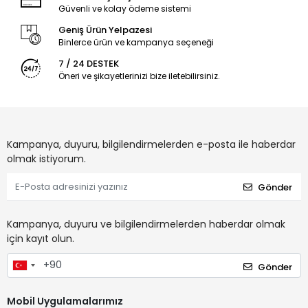
Güvenli ve kolay ödeme sistemi
Geniş Ürün Yelpazesi
Binlerce ürün ve kampanya seçeneği
7 / 24 DESTEK
Öneri ve şikayetlerinizi bize iletebilirsiniz.
Kampanya, duyuru, bilgilendirmelerden e-posta ile haberdar
olmak istiyorum.
Gönder
Kampanya, duyuru ve bilgilendirmelerden haberdar olmak
için kayıt olun.
Gönder
Mobil Uygulamalarımız