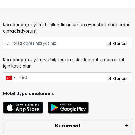
Kampanya, duyuru, bilgilendirmelerden e-posta ile haberdar
olmak istiyorum.
Gönder
Kampanya, duyuru ve bilgilendirmelerden haberdar olmak
için kayıt olun.
Gönder
Mobil Uygulamalarımız
Kurumsal