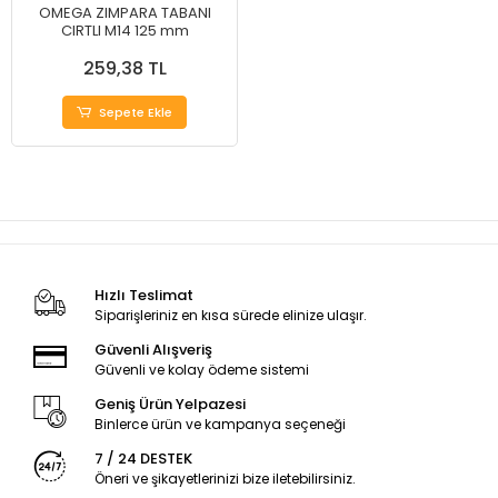
OMEGA ZIMPARA TABANI
CIRTLI M14 125 mm
259,38 TL
Sepete Ekle
Hızlı Teslimat
Siparişleriniz en kısa sürede elinize ulaşır.
Güvenli Alışveriş
Güvenli ve kolay ödeme sistemi
Geniş Ürün Yelpazesi
Binlerce ürün ve kampanya seçeneği
7 / 24 DESTEK
Öneri ve şikayetlerinizi bize iletebilirsiniz.