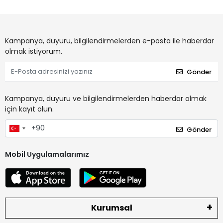
Kampanya, duyuru, bilgilendirmelerden e-posta ile haberdar
olmak istiyorum.
Gönder
Kampanya, duyuru ve bilgilendirmelerden haberdar olmak
için kayıt olun.
Gönder
Mobil Uygulamalarımız
Kurumsal