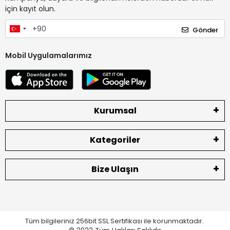
için kayıt olun.
Gönder
Mobil Uygulamalarımız
Kurumsal
Kategoriler
Bize Ulaşın
Tüm bilgileriniz 256bit SSL Sertifikası ile korunmaktadır.