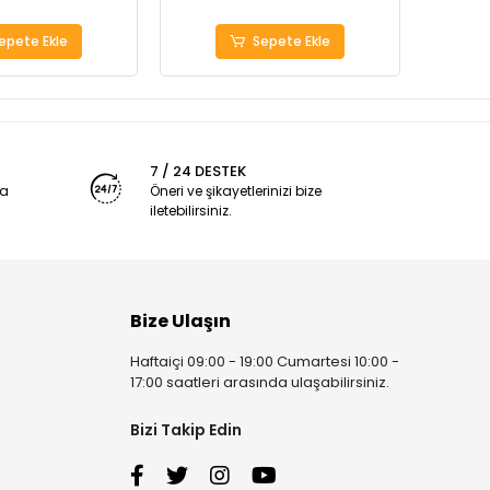
epete Ekle
Sepete Ekle
7 / 24 DESTEK
ya
Öneri ve şikayetlerinizi bize
iletebilirsiniz.
Bize Ulaşın
Haftaiçi 09:00 - 19:00 Cumartesi 10:00 -
17:00 saatleri arasında ulaşabilirsiniz.
Bizi Takip Edin