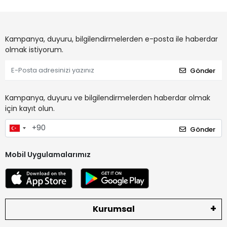
Kampanya, duyuru, bilgilendirmelerden e-posta ile haberdar
olmak istiyorum.
Gönder
Kampanya, duyuru ve bilgilendirmelerden haberdar olmak
için kayıt olun.
Gönder
Mobil Uygulamalarımız
Kurumsal