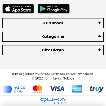
Kurumsal
Kategoriler
Bize Ulaşın
Tüm bilgileriniz 256bit SSL Sertifikası ile korunmaktadır.
© 2022
Tüm Hakları Saklıdır