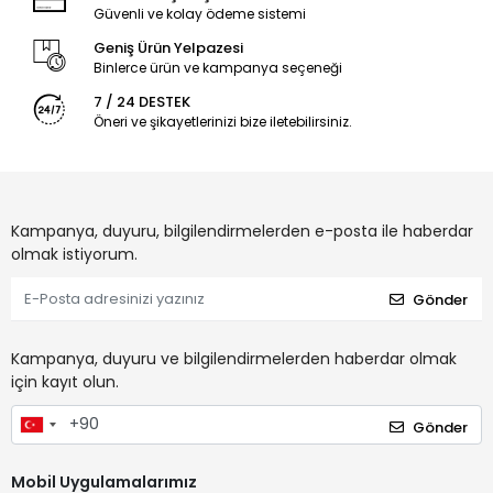
Güvenli ve kolay ödeme sistemi
Geniş Ürün Yelpazesi
Binlerce ürün ve kampanya seçeneği
7 / 24 DESTEK
Öneri ve şikayetlerinizi bize iletebilirsiniz.
Kampanya, duyuru, bilgilendirmelerden e-posta ile haberdar
olmak istiyorum.
Gönder
Kampanya, duyuru ve bilgilendirmelerden haberdar olmak
için kayıt olun.
Gönder
Mobil Uygulamalarımız