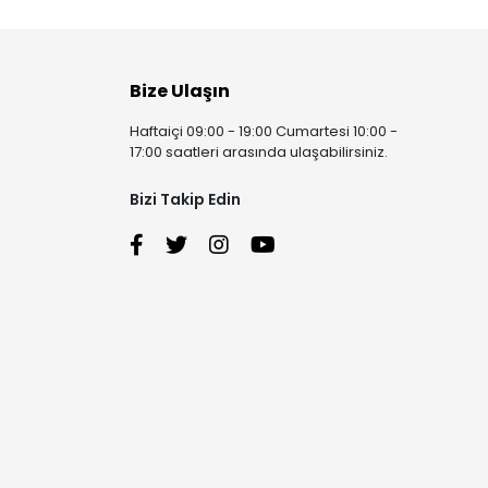
Bize Ulaşın
Haftaiçi 09:00 - 19:00 Cumartesi 10:00 -
17:00 saatleri arasında ulaşabilirsiniz.
Bizi Takip Edin