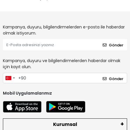
Kampanya, duyuru, bilgilendirmelerden e-posta ile haberdar
olmak istiyorum.
Gönder
Kampanya, duyuru ve bilgilendirmelerden haberdar olmak
için kayıt olun.
Gönder
Mobil Uygulamalarımız
Kurumsal