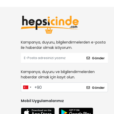
Kampanya, duyuru, bilgilendirmelerden e-posta
ile haberdar olmak istiyorum.
Gönder
Kampanya, duyuru ve bilgilendirmelerden
haberdar olmak için kayıt olun.
Gönder
Mobil Uygulamalarımız