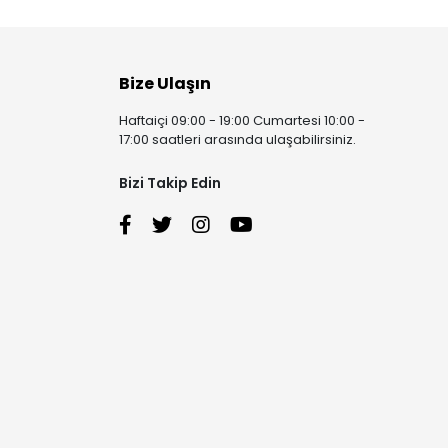
Bize Ulaşın
Haftaiçi 09:00 - 19:00 Cumartesi 10:00 -
17:00 saatleri arasında ulaşabilirsiniz.
Bizi Takip Edin