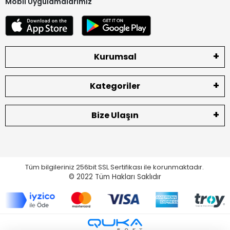
Mobil Uygulamalarımız
Kurumsal
Kategoriler
Bize Ulaşın
Tüm bilgileriniz 256bit SSL Sertifikası ile korunmaktadır.
© 2022
Tüm Hakları Saklıdır