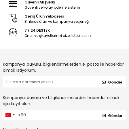
Güvenli Alışveriş
Güvenli ve kolay ödeme sistemi
Geniş Ürün Yelpazesi
Binlerce ürün ve kampanya seçeneği
7 / 24 DESTEK
Öneri ve şikayetlerinizi bize iletebilirsiniz.
Kampanya, duyuru, bilgilendirmelerden e-posta ile haberdar
olmak istiyorum.
Gönder
Kampanya, duyuru ve bilgilendirmelerden haberdar olmak
için kayıt olun.
Gönder