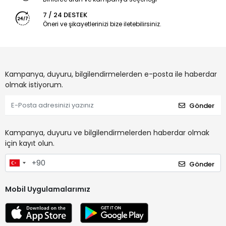
7 / 24 DESTEK
Öneri ve şikayetlerinizi bize iletebilirsiniz.
Kampanya, duyuru, bilgilendirmelerden e-posta ile haberdar
olmak istiyorum.
Gönder
Kampanya, duyuru ve bilgilendirmelerden haberdar olmak
için kayıt olun.
Gönder
Mobil Uygulamalarımız