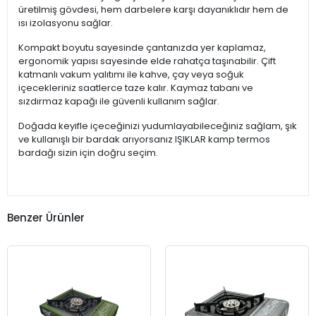
üretilmiş gövdesi, hem darbelere karşı dayanıklıdır hem de
ısı izolasyonu sağlar.
Kompakt boyutu sayesinde çantanızda yer kaplamaz,
ergonomik yapısı sayesinde elde rahatça taşınabilir. Çift
katmanlı vakum yalıtımı ile kahve, çay veya soğuk
içecekleriniz saatlerce taze kalır. Kaymaz tabanı ve
sızdırmaz kapağı ile güvenli kullanım sağlar.
Doğada keyifle içeceğinizi yudumlayabileceğiniz sağlam, şık
ve kullanışlı bir bardak arıyorsanız IŞIKLAR kamp termos
bardağı sizin için doğru seçim.
Benzer Ürünler