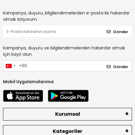
Kampanya, duyuru, bilgilendirmelerden e-posta ile haberdar
olmak istiyorum.
Gönder
Kampanya, duyuru ve bilgilendirmelerden haberdar olmak
için kayıt olun.
Gönder
Mobil Uygulamalarımız
Kurumsal
Kategoriler