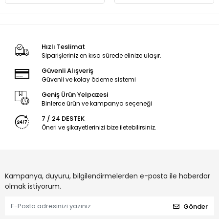
Hızlı Teslimat
Siparişleriniz en kısa sürede elinize ulaşır.
Güvenli Alışveriş
Güvenli ve kolay ödeme sistemi
Geniş Ürün Yelpazesi
Binlerce ürün ve kampanya seçeneği
7 / 24 DESTEK
Öneri ve şikayetlerinizi bize iletebilirsiniz.
Kampanya, duyuru, bilgilendirmelerden e-posta ile haberdar
olmak istiyorum.
Gönder