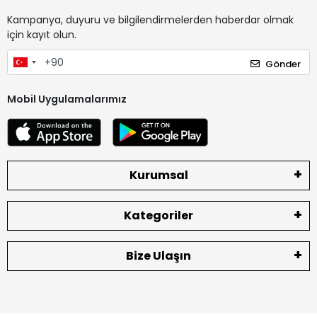
Kampanya, duyuru ve bilgilendirmelerden haberdar olmak
için kayıt olun.
Gönder
Mobil Uygulamalarımız
Kurumsal
Kategoriler
Bize Ulaşın