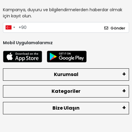
Kampanya, duyuru ve bilgilendirmelerden haberdar olmak
için kayıt olun.
Gönder
Mobil Uygulamalarımız
Kurumsal
Kategoriler
Bize Ulaşın