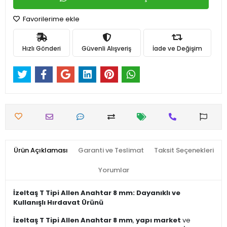
Favorilerime ekle
Hızlı Gönderi
Güvenli Alışveriş
İade ve Değişim
Ürün Açıklaması
Garanti ve Teslimat
Taksit Seçenekleri
Yorumlar
İzeltaş T Tipi Allen Anahtar 8 mm: Dayanıklı ve
Kullanışlı Hırdavat Ürünü
İzeltaş T Tipi Allen Anahtar 8 mm
,
yapı market
ve