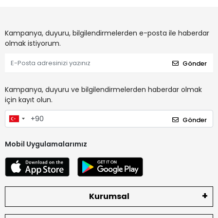
Kampanya, duyuru, bilgilendirmelerden e-posta ile haberdar
olmak istiyorum.
Gönder
Kampanya, duyuru ve bilgilendirmelerden haberdar olmak
için kayıt olun.
Gönder
Mobil Uygulamalarımız
Kurumsal