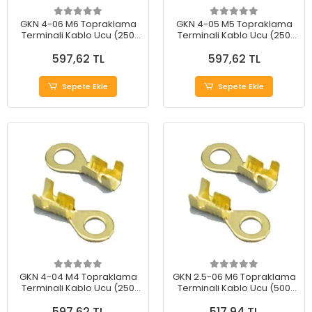
GKN 4-06 M6 Topraklama
GKN 4-05 M5 Topraklama
Terminali Kablo Ucu (250
Terminali Kablo Ucu (250
Adet)
Adet)
597,62 TL
597,62 TL
Sepete Ekle
Sepete Ekle
GKN 4-04 M4 Topraklama
GKN 2.5-06 M6 Topraklama
Terminali Kablo Ucu (250
Terminali Kablo Ucu (500
Adet)
Adet)
597,62 TL
517,94 TL