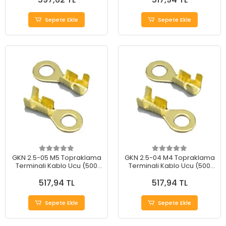
Sepete Ekle
Sepete Ekle
GKN 2.5-05 M5 Topraklama
GKN 2.5-04 M4 Topraklama
Terminali Kablo Ucu (500
Terminali Kablo Ucu (500
Adet)
Adet)
517,94 TL
517,94 TL
Sepete Ekle
Sepete Ekle