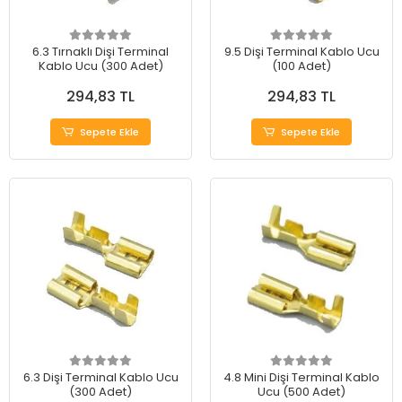
6.3 Tırnaklı Dişi Terminal
9.5 Dişi Terminal Kablo Ucu
Kablo Ucu (300 Adet)
(100 Adet)
294,83 TL
294,83 TL
Sepete Ekle
Sepete Ekle
6.3 Dişi Terminal Kablo Ucu
4.8 Mini Dişi Terminal Kablo
(300 Adet)
Ucu (500 Adet)