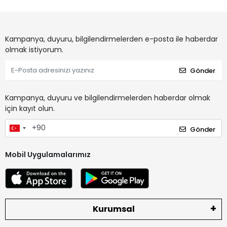
Kampanya, duyuru, bilgilendirmelerden e-posta ile haberdar
olmak istiyorum.
Gönder
Kampanya, duyuru ve bilgilendirmelerden haberdar olmak
için kayıt olun.
Gönder
Mobil Uygulamalarımız
Kurumsal