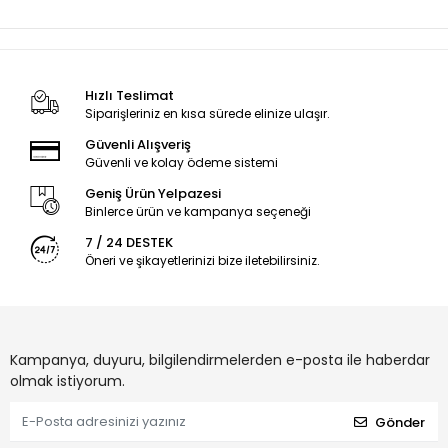
Hızlı Teslimat
Siparişleriniz en kısa sürede elinize ulaşır.
Güvenli Alışveriş
Güvenli ve kolay ödeme sistemi
Geniş Ürün Yelpazesi
Binlerce ürün ve kampanya seçeneği
7 / 24 DESTEK
Öneri ve şikayetlerinizi bize iletebilirsiniz.
Kampanya, duyuru, bilgilendirmelerden e-posta ile haberdar
olmak istiyorum.
Gönder