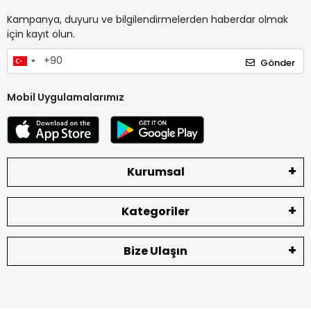
Kampanya, duyuru ve bilgilendirmelerden haberdar olmak
için kayıt olun.
Gönder
Mobil Uygulamalarımız
Kurumsal
Kategoriler
Bize Ulaşın