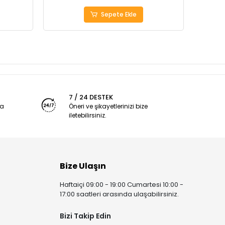
Sepete Ekle
7 / 24 DESTEK
ya
Öneri ve şikayetlerinizi bize
iletebilirsiniz.
Bize Ulaşın
Haftaiçi 09:00 - 19:00 Cumartesi 10:00 -
17:00 saatleri arasında ulaşabilirsiniz.
Bizi Takip Edin