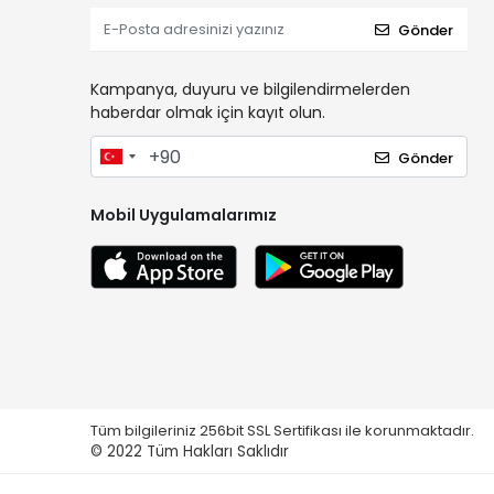
Gönder
Kampanya, duyuru ve bilgilendirmelerden
haberdar olmak için kayıt olun.
Gönder
Mobil Uygulamalarımız
Tüm bilgileriniz 256bit SSL Sertifikası ile korunmaktadır.
© 2022
Tüm Hakları Saklıdır