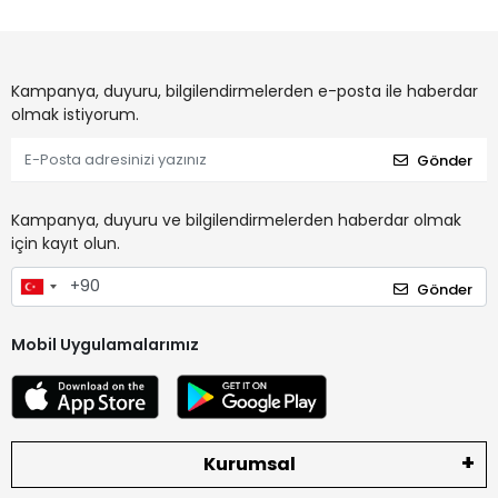
Kampanya, duyuru, bilgilendirmelerden e-posta ile haberdar
olmak istiyorum.
Gönder
Kampanya, duyuru ve bilgilendirmelerden haberdar olmak
için kayıt olun.
Gönder
Mobil Uygulamalarımız
Kurumsal