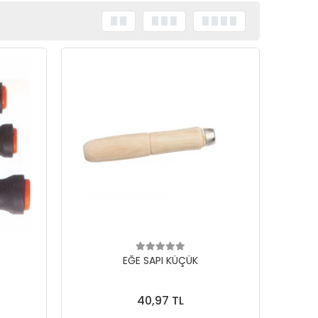
EĞE SAPI KÜÇÜK
40,97 TL