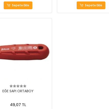
Sepete Ekle
Sepete Ekle
EĞE SAPI ORTABOY
49,07 TL