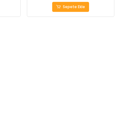
Sepete Ekle