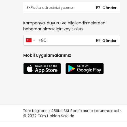
Gönder
Kampanya, duyuru ve bilgilendirmelerden
haberdar olmak için kayıt olun.
Gönder
Mobil Uygulamalarımız
Tüm bilgileriniz 256bit SSL Sertifikası ile korunmaktadır.
© 2022
Tüm Hakları Saklıdır