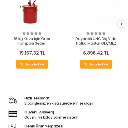
16 kg Kova için Gres
Dayanıklı UNC Diş Vida
Pompası Setleri
Halka Mastar GEÇMEZ
19.167,32 TL
6.896,42 TL
Sepete Ekle
Sepete Ekle
Hızlı Teslimat
Siparişleriniz en kısa sürede elinize ulaşır.
Güvenli Alışveriş
Güvenli ve kolay ödeme sistemi
Geniş Ürün Yelpazesi