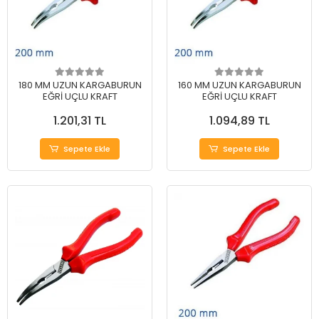
180 MM UZUN KARGABURUN
160 MM UZUN KARGABURUN
EĞRİ UÇLU KRAFT
EĞRİ UÇLU KRAFT
1.201,31 TL
1.094,89 TL
Sepete Ekle
Sepete Ekle