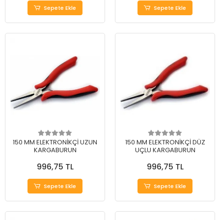
Sepete Ekle
Sepete Ekle
150 MM ELEKTRONİKÇİ UZUN
150 MM ELEKTRONİKÇİ DÜZ
KARGABURUN
UÇLU KARGABURUN
996,75 TL
996,75 TL
Sepete Ekle
Sepete Ekle