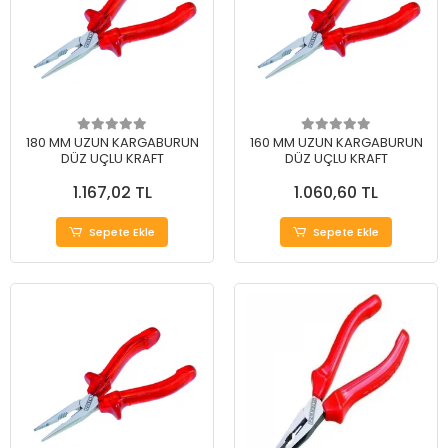
180 MM UZUN KARGABURUN
160 MM UZUN KARGABURUN
DÜZ UÇLU KRAFT
DÜZ UÇLU KRAFT
1.167,02 TL
1.060,60 TL
Sepete Ekle
Sepete Ekle