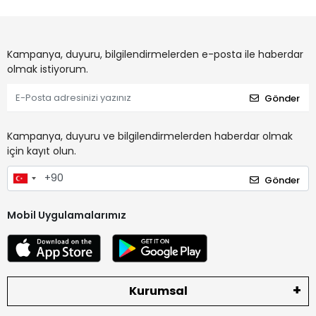
Kampanya, duyuru, bilgilendirmelerden e-posta ile haberdar
olmak istiyorum.
Gönder
Kampanya, duyuru ve bilgilendirmelerden haberdar olmak
için kayıt olun.
Gönder
Mobil Uygulamalarımız
Kurumsal