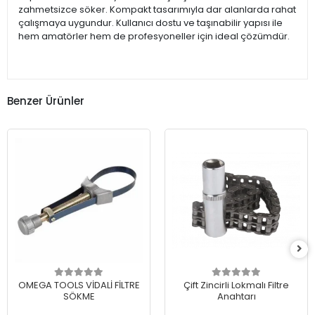
zahmetsizce söker. Kompakt tasarımıyla dar alanlarda rahat
çalışmaya uygundur. Kullanıcı dostu ve taşınabilir yapısı ile
hem amatörler hem de profesyoneller için ideal çözümdür.
Benzer Ürünler
OMEGA TOOLS VİDALİ FİLTRE
Çift Zincirli Lokmalı Filtre
SÖKME
Anahtarı