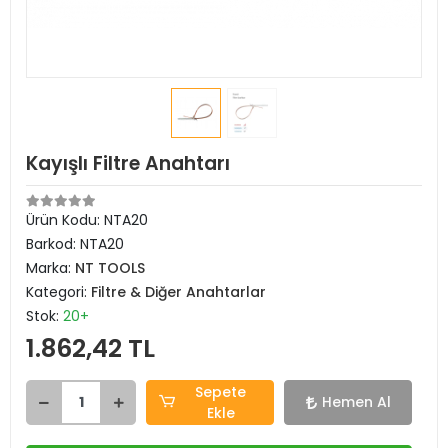
Kayışlı Filtre Anahtarı
Ürün Kodu:
NTA20
Barkod:
NTA20
Marka:
NT TOOLS
Kategori:
Filtre & Diğer Anahtarlar
Stok:
20+
1.862,42 TL
Sepete
Hemen Al
Ekle