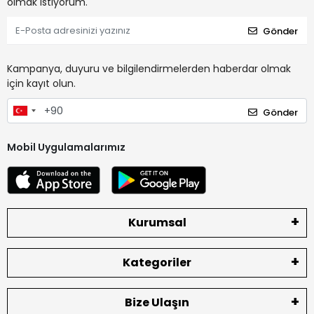
olmak istiyorum.
Gönder
Kampanya, duyuru ve bilgilendirmelerden haberdar olmak
için kayıt olun.
Gönder
Mobil Uygulamalarımız
Kurumsal
Kategoriler
Bize Ulaşın