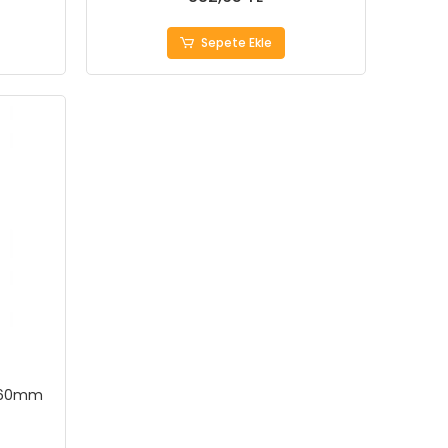
Sepete Ekle
 160mm