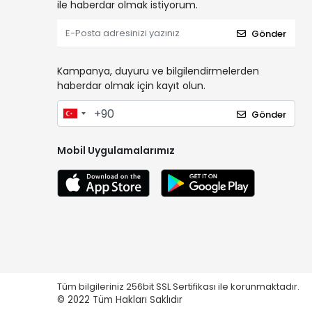
ile haberdar olmak istiyorum.
Gönder
Kampanya, duyuru ve bilgilendirmelerden
haberdar olmak için kayıt olun.
Gönder
Mobil Uygulamalarımız
Tüm bilgileriniz 256bit SSL Sertifikası ile korunmaktadır.
© 2022
Tüm Hakları Saklıdır