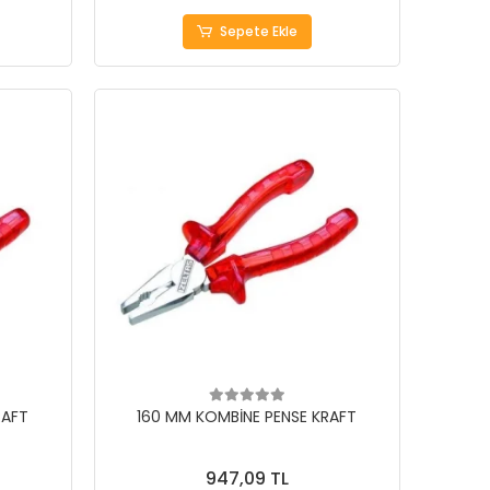
Sepete Ekle
RAFT
160 MM KOMBİNE PENSE KRAFT
947,09 TL