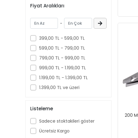
Fiyat Aralıkları
-
399,00 TL - 599,00 TL
599,00 TL - 799,00 TL
799,00 TL - 999,00 TL
999,00 TL - 1.199,00 TL
1.199,00 TL - 1.399,00 TL
1.399,00 TL ve üzeri
Listeleme
200 M
Sadece stoktakileri göster
Ücretsiz Kargo