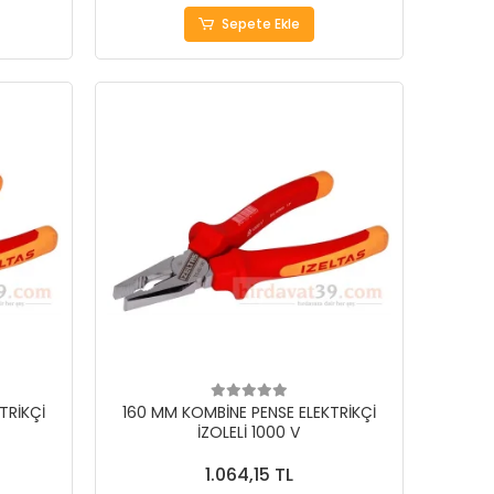
Sepete Ekle
TRİKÇİ
160 MM KOMBİNE PENSE ELEKTRİKÇİ
İZOLELİ 1000 V
1.064,15 TL