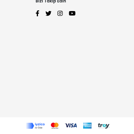
Bizi Takip Edin