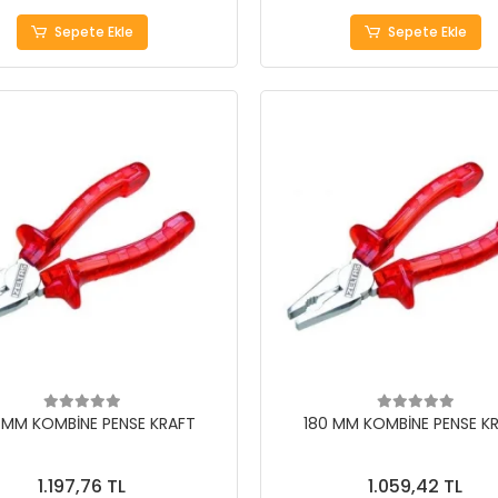
Sepete Ekle
Sepete Ekle
 MM KOMBİNE PENSE KRAFT
180 MM KOMBİNE PENSE K
1.197,76 TL
1.059,42 TL