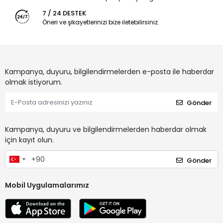
7 / 24 DESTEK
Öneri ve şikayetlerinizi bize iletebilirsiniz.
Kampanya, duyuru, bilgilendirmelerden e-posta ile haberdar
olmak istiyorum.
Gönder
Kampanya, duyuru ve bilgilendirmelerden haberdar olmak
için kayıt olun.
Gönder
Mobil Uygulamalarımız