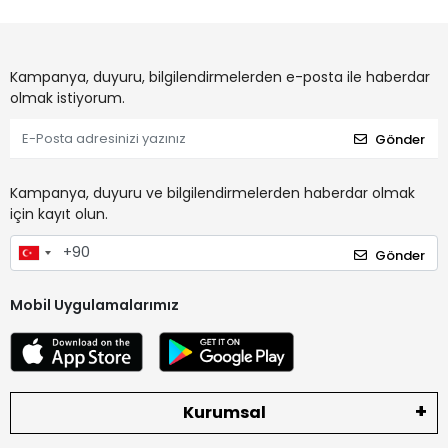
Kampanya, duyuru, bilgilendirmelerden e-posta ile haberdar
olmak istiyorum.
Gönder
Kampanya, duyuru ve bilgilendirmelerden haberdar olmak
için kayıt olun.
Gönder
Mobil Uygulamalarımız
Kurumsal