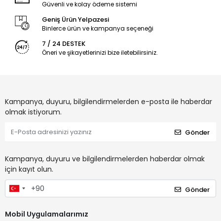
Güvenli ve kolay ödeme sistemi
Geniş Ürün Yelpazesi
Binlerce ürün ve kampanya seçeneği
7 / 24 DESTEK
Öneri ve şikayetlerinizi bize iletebilirsiniz.
Kampanya, duyuru, bilgilendirmelerden e-posta ile haberdar
olmak istiyorum.
Gönder
Kampanya, duyuru ve bilgilendirmelerden haberdar olmak
için kayıt olun.
Gönder
Mobil Uygulamalarımız