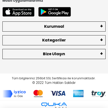
Mobil Uygulamalarımız
Kurumsal
Kategoriler
Bize Ulaşın
Tüm bilgileriniz 256bit SSL Sertifikası ile korunmaktadır.
© 2022
Tüm Hakları Saklıdır