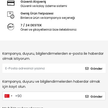
Güvenli Alışveriş
Güvenli ve kolay ödeme sistemi
Geniş Ürün Yelpazesi
Binlerce ürün ve kampanya seçeneği
7 / 24 DESTEK
Öneri ve şikayetlerinizi bize iletebilirsiniz.
Kampanya, duyuru, bilgilendirmelerden e-posta ile haberdar
olmak istiyorum.
Gönder
Kampanya, duyuru ve bilgilendirmelerden haberdar olmak
için kayıt olun.
Gönder