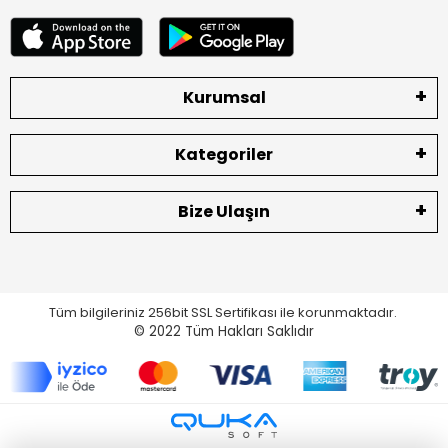
Kurumsal
Kategoriler
Bize Ulaşın
Tüm bilgileriniz 256bit SSL Sertifikası ile korunmaktadır.
© 2022
Tüm Hakları Saklıdır