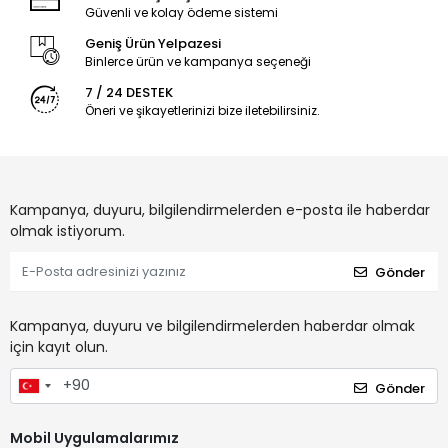
Güvenli ve kolay ödeme sistemi
Geniş Ürün Yelpazesi
Binlerce ürün ve kampanya seçeneği
7 / 24 DESTEK
Öneri ve şikayetlerinizi bize iletebilirsiniz.
Kampanya, duyuru, bilgilendirmelerden e-posta ile haberdar
olmak istiyorum.
Gönder
Kampanya, duyuru ve bilgilendirmelerden haberdar olmak
için kayıt olun.
Gönder
Mobil Uygulamalarımız