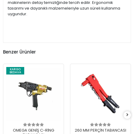
makinelerin detay temizliğinde tercih edilir. Ergonomik
tasarımı ve dayanıklı malzemeleriyle uzun süreli kullanıma
uygundur.
Benzer Ürünler
KARGO
BEDAVA
OMEGA GENİŞ C-RİNG
260 MM PERÇİN TABANCASI