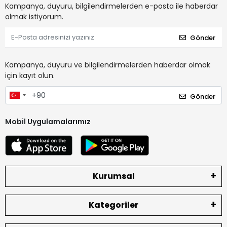
Kampanya, duyuru, bilgilendirmelerden e-posta ile haberdar
olmak istiyorum.
Gönder
Kampanya, duyuru ve bilgilendirmelerden haberdar olmak
için kayıt olun.
Gönder
Mobil Uygulamalarımız
Kurumsal
Kategoriler